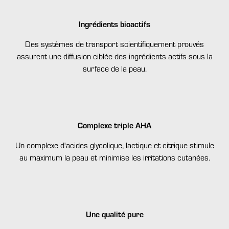
Ingrédients bioactifs
Des systèmes de transport scientifiquement prouvés
assurent une diffusion ciblée des ingrédients actifs sous la
surface de la peau.
Complexe triple AHA
Un complexe d'acides glycolique, lactique et citrique stimule
au maximum la peau et minimise les irritations cutanées.
Une qualité pure