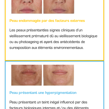
Peau endommagée par des facteurs externes
Les peaux présentantles signes cliniques d’un
vieillissement prématuré dû au vieillissement biologique
ou au photoageing et ayant des antécédents de
surexposition aux éléments environnementaux.
Peau présentant une hyperpigmentation
Peau présentant un teint inégal influencé par des
facteurs biologiques internes et/ou des éléments