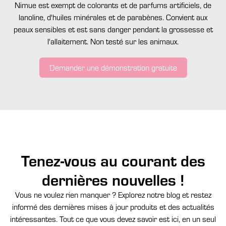
Nimue est exempt de colorants et de parfums artificiels, de
lanoline, d'huiles minérales et de parabènes. Convient aux
peaux sensibles et est sans danger pendant la grossesse et
l'allaitement. Non testé sur les animaux.
Demander une démonstration gratuite
Tenez-vous au courant des
dernières nouvelles !
Vous ne voulez rien manquer ? Explorez notre blog et restez
informé des dernières mises à jour produits et des actualités
intéressantes. Tout ce que vous devez savoir est ici, en un seul