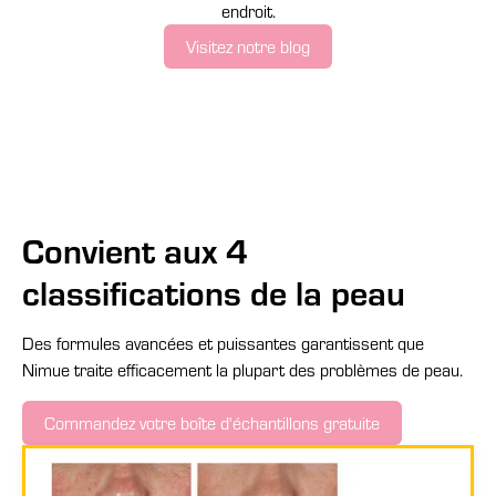
endroit.
Visitez notre blog
Convient aux 4
classifications de la peau
Des formules avancées et puissantes garantissent que
Nimue traite efficacement la plupart des problèmes de peau.
Commandez votre boîte d'échantillons gratuite