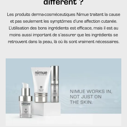
différent ?
Les produits derma-cosméceutiques Nimue traitent la cause
et pas seulement les symptômes d’une affection cutanée.
L’utilisation des bons ingrédients est efficace, mais il est au
moins aussi important de s’assurer que les ingrédients se
retrouvent dans la peau, là où ils sont vraiment nécessaires.