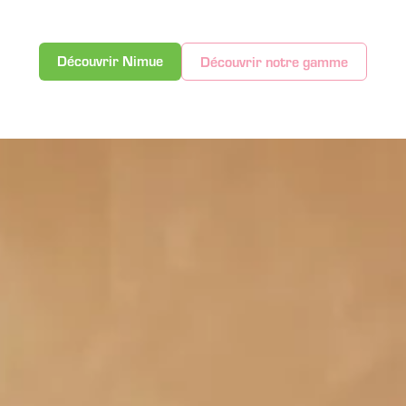
Découvrir Nimue
Découvrir notre gamme