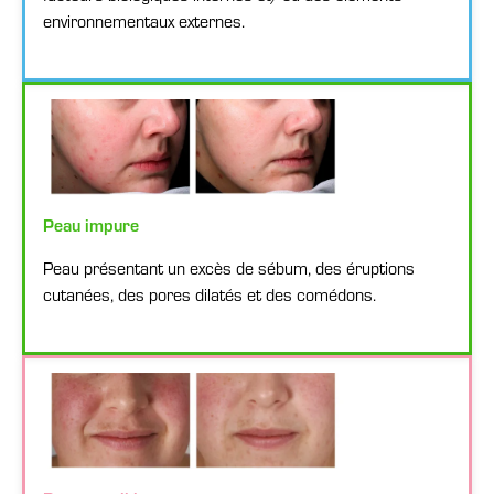
environnementaux externes.
Peau impure
Peau présentant un excès de sébum, des éruptions
cutanées, des pores dilatés et des comédons.